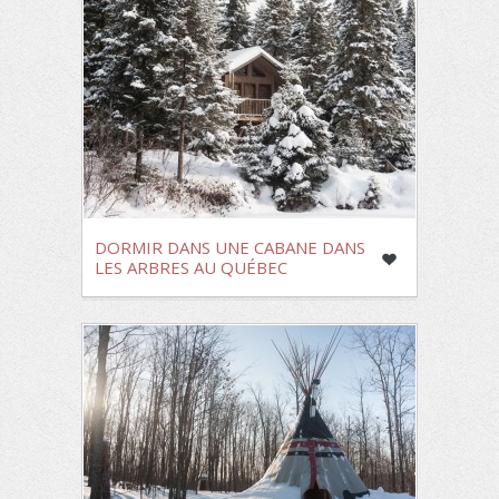
DORMIR DANS UNE CABANE DANS
LES ARBRES AU QUÉBEC