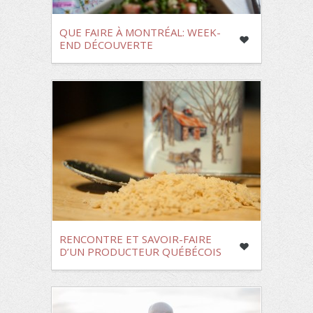
QUE FAIRE À MONTRÉAL: WEEK-
END DÉCOUVERTE
RENCONTRE ET SAVOIR-FAIRE
D’UN PRODUCTEUR QUÉBÉCOIS