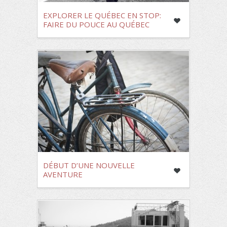
EXPLORER LE QUÉBEC EN STOP:
FAIRE DU POUCE AU QUÉBEC
DÉBUT D’UNE NOUVELLE
AVENTURE