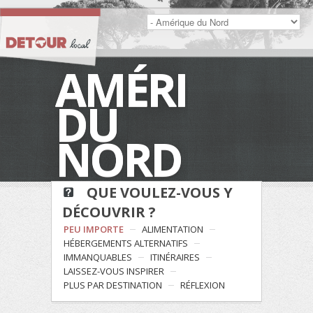
AMÉRIQUE
DU
NORD
QUE VOULEZ-VOUS Y
DÉCOUVRIR ?
PEU IMPORTE
ALIMENTATION
HÉBERGEMENTS ALTERNATIFS
IMMANQUABLES
ITINÉRAIRES
LAISSEZ-VOUS INSPIRER
PLUS PAR DESTINATION
RÉFLEXION