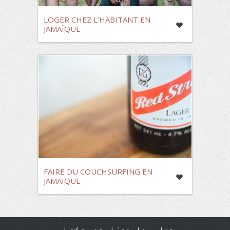
LOGER CHEZ L’HABITANT EN
JAMAÏQUE
FAIRE DU COUCHSURFING EN
JAMAIQUE