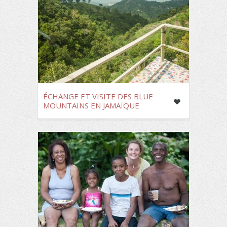
ÉCHANGE ET VISITE DES BLUE
MOUNTAINS EN JAMAÏQUE