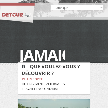
JAMAIQUE
QUE VOULEZ-VOUS Y
DÉCOUVRIR ?
PEU IMPORTE
HÉBERGEMENTS ALTERNATIFS
TRAVAIL ET VOLONTARIAT