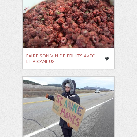
FAIRE SON VIN DE FRUITS AVEC
LE RICANEUX