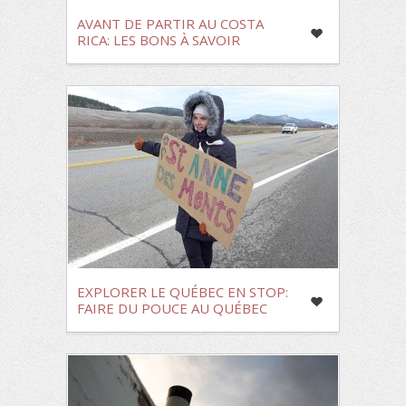
AVANT DE PARTIR AU COSTA
RICA: LES BONS À SAVOIR
EXPLORER LE QUÉBEC EN STOP:
FAIRE DU POUCE AU QUÉBEC