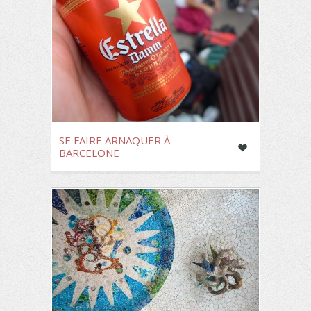
SE FAIRE ARNAQUER À
BARCELONE