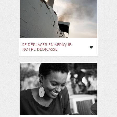
SE DÉPLACER EN AFRIQUE:
NOTRE DÉDICASSE