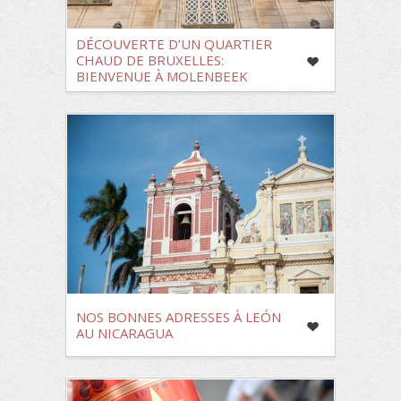
DÉCOUVERTE D’UN QUARTIER
CHAUD DE BRUXELLES:
BIENVENUE À MOLENBEEK
NOS BONNES ADRESSES À LEÓN
AU NICARAGUA