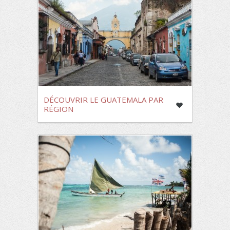
DÉCOUVRIR LE GUATEMALA PAR
RÉGION