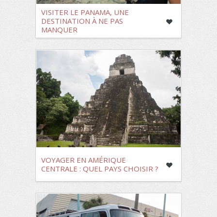
VISITER LE PANAMA, UNE
DESTINATION À NE PAS
MANQUER
VOYAGER EN AMÉRIQUE
CENTRALE : QUEL PAYS CHOISIR ?