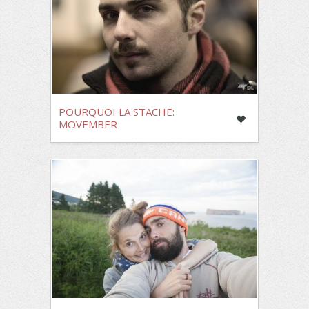
POURQUOI LA STACHE:
MOVEMBER