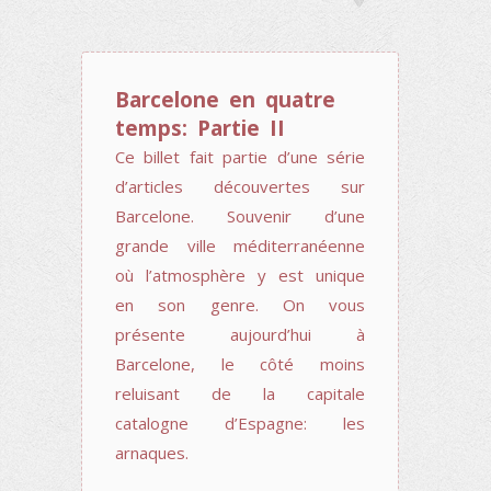
Barcelone en quatre
temps: Partie II
Ce billet fait partie d’une série
d’articles découvertes sur
Barcelone. Souvenir d’une
grande ville méditerranéenne
où l’atmosphère y est unique
en son genre. On vous
présente aujourd’hui à
Barcelone, le côté moins
reluisant de la capitale
catalogne d’Espagne: les
arnaques.