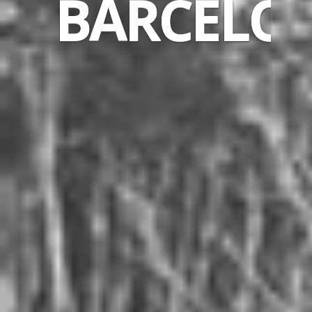
BARCELO