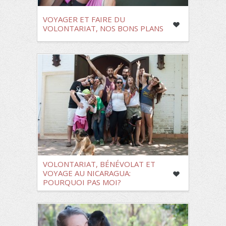
VOYAGER ET FAIRE DU
VOLONTARIAT, NOS BONS PLANS
VOLONTARIAT, BÉNÉVOLAT ET
VOYAGE AU NICARAGUA:
POURQUOI PAS MOI?