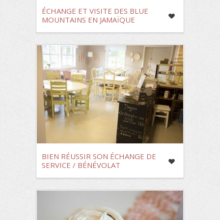
ÉCHANGE ET VISITE DES BLUE
MOUNTAINS EN JAMAÏQUE
BIEN RÉUSSIR SON ÉCHANGE DE
SERVICE / BÉNÉVOLAT