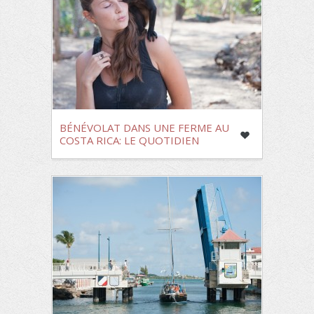
BÉNÉVOLAT DANS UNE FERME AU
COSTA RICA: LE QUOTIDIEN