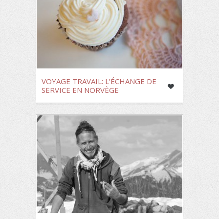
VOYAGE TRAVAIL: L’ÉCHANGE DE
SERVICE EN NORVÈGE