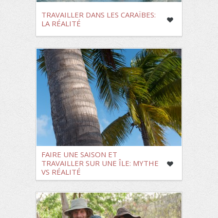
TRAVAILLER DANS LES CARAÏBES:
LA RÉALITÉ
FAIRE UNE SAISON ET
TRAVAILLER SUR UNE ÎLE: MYTHE
VS RÉALITÉ