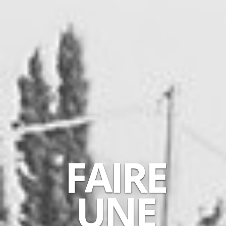
FAIRE
UNE