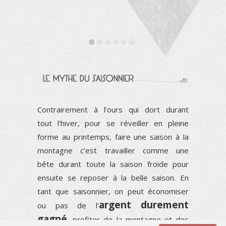
Contrairement à l’ours qui dort durant
tout l’hiver, pour se réveiller en pleine
forme au printemps, faire une saison à la
montagne c’est travailler comme une
bête durant toute la saison froide pour
ensuite se reposer à la belle saison. En
tant que saisonnier, on peut économiser
argent durement
ou pas de l’
gagné
, profiter de la montagne et des