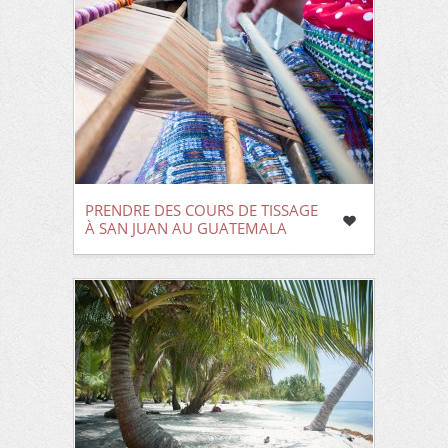
PRENDRE DES COURS DE TISSAGE
À SAN JUAN AU GUATEMALA