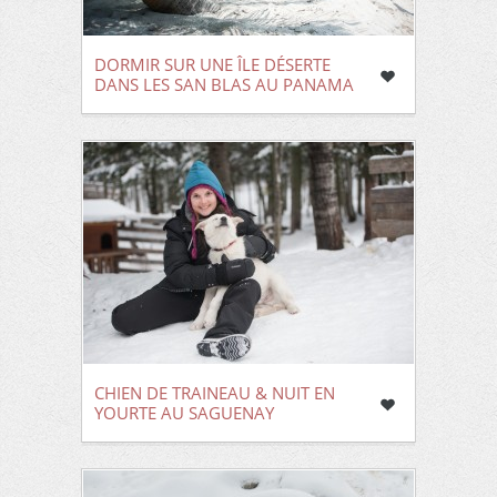
DORMIR SUR UNE ÎLE DÉSERTE
DANS LES SAN BLAS AU PANAMA
CHIEN DE TRAINEAU & NUIT EN
YOURTE AU SAGUENAY