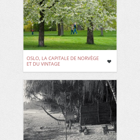
OSLO, LA CAPITALE DE NORVÈGE
ET DU VINTAGE