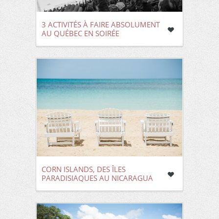
3 ACTIVITÉS À FAIRE ABSOLUMENT
AU QUÉBEC EN SOIRÉE
CORN ISLANDS, DES ÎLES
PARADISIAQUES AU NICARAGUA