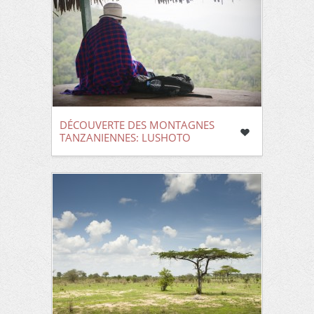
DÉCOUVERTE DES MONTAGNES
TANZANIENNES: LUSHOTO