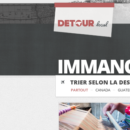
IMMAN
TRIER SELON LA DE
PARTOUT
CANADA
GUATE