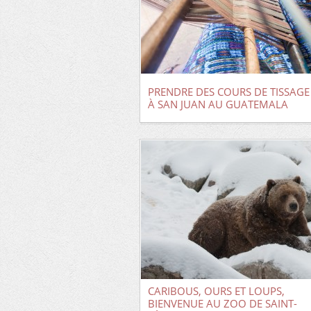
PRENDRE DES COURS DE TISSAGE
À SAN JUAN AU GUATEMALA
CARIBOUS, OURS ET LOUPS,
BIENVENUE AU ZOO DE SAINT-