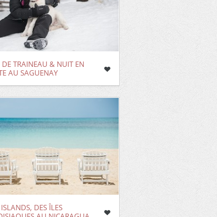
 DE TRAINEAU & NUIT EN
TE AU SAGUENAY
ISLANDS, DES ÎLES
DISIAQUES AU NICARAGUA