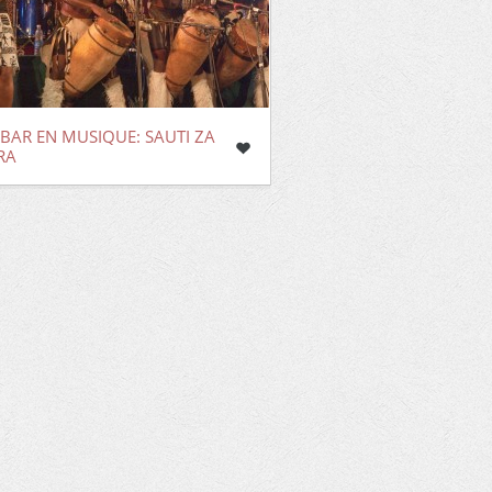
BAR EN MUSIQUE: SAUTI ZA
RA