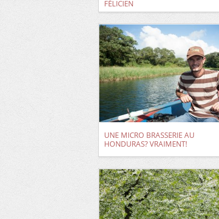
FÉLICIEN
UNE MICRO BRASSERIE AU
HONDURAS? VRAIMENT!