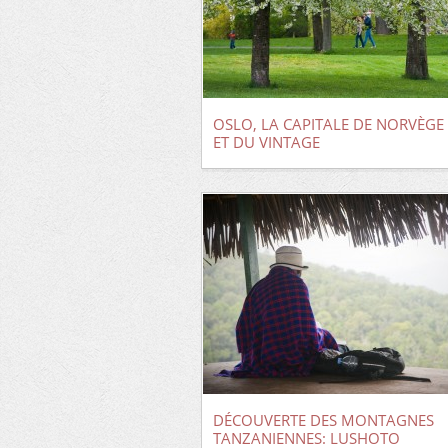
OSLO, LA CAPITALE DE NORVÈGE
ET DU VINTAGE
DÉCOUVERTE DES MONTAGNES
TANZANIENNES: LUSHOTO