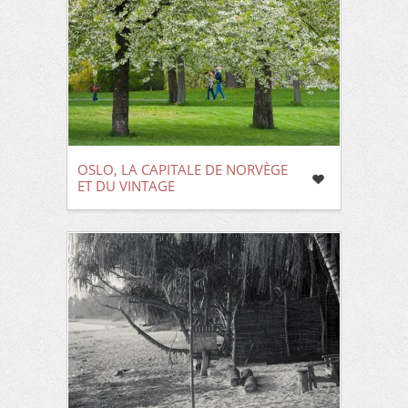
OSLO, LA CAPITALE DE NORVÈGE
ET DU VINTAGE