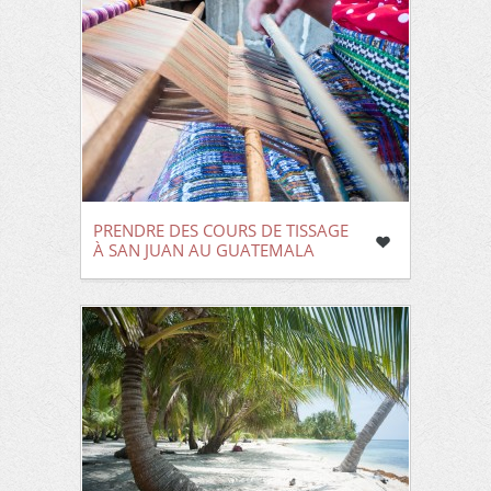
PRENDRE DES COURS DE TISSAGE
À SAN JUAN AU GUATEMALA