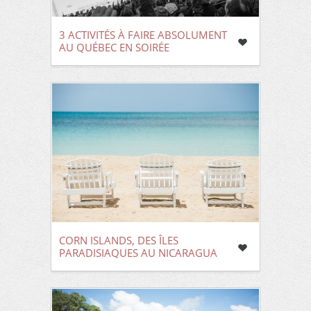
3 ACTIVITÉS À FAIRE ABSOLUMENT
AU QUÉBEC EN SOIRÉE
CORN ISLANDS, DES ÎLES
PARADISIAQUES AU NICARAGUA