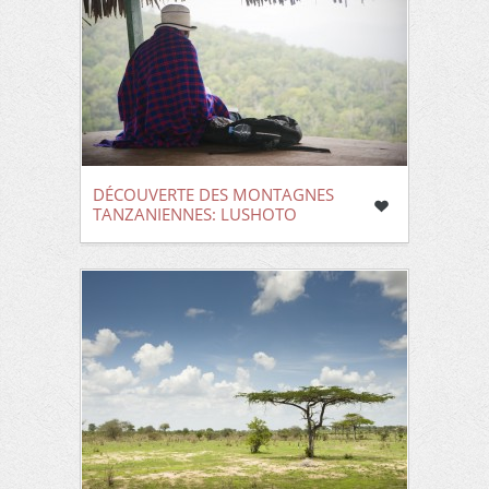
DÉCOUVERTE DES MONTAGNES
TANZANIENNES: LUSHOTO