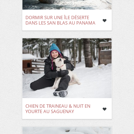
DORMIR SUR UNE ÎLE DÉSERTE
DANS LES SAN BLAS AU PANAMA
CHIEN DE TRAINEAU & NUIT EN
YOURTE AU SAGUENAY