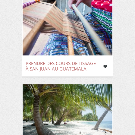
PRENDRE DES COURS DE TISSAGE
À SAN JUAN AU GUATEMALA