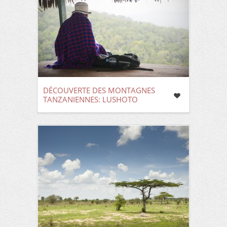
DÉCOUVERTE DES MONTAGNES
TANZANIENNES: LUSHOTO