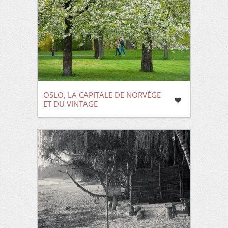
OSLO, LA CAPITALE DE NORVÈGE
ET DU VINTAGE