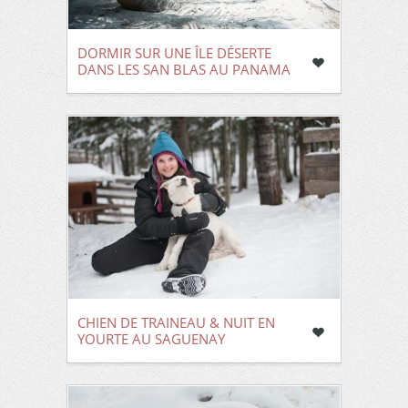
DORMIR SUR UNE ÎLE DÉSERTE
DANS LES SAN BLAS AU PANAMA
CHIEN DE TRAINEAU & NUIT EN
YOURTE AU SAGUENAY