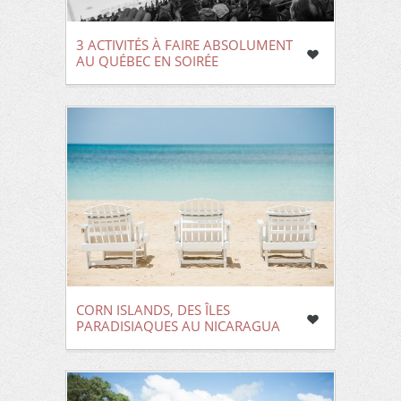
3 ACTIVITÉS À FAIRE ABSOLUMENT
AU QUÉBEC EN SOIRÉE
CORN ISLANDS, DES ÎLES
PARADISIAQUES AU NICARAGUA