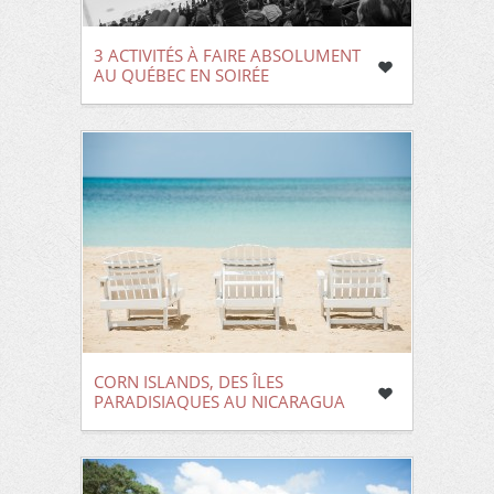
3 ACTIVITÉS À FAIRE ABSOLUMENT
AU QUÉBEC EN SOIRÉE
CORN ISLANDS, DES ÎLES
PARADISIAQUES AU NICARAGUA