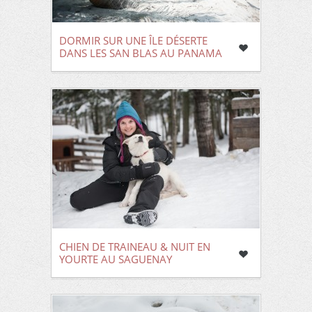
DORMIR SUR UNE ÎLE DÉSERTE
DANS LES SAN BLAS AU PANAMA
CHIEN DE TRAINEAU & NUIT EN
YOURTE AU SAGUENAY