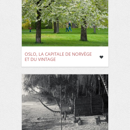
OSLO, LA CAPITALE DE NORVÈGE
ET DU VINTAGE