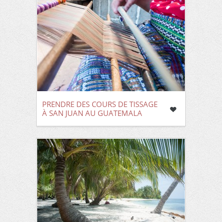
PRENDRE DES COURS DE TISSAGE
À SAN JUAN AU GUATEMALA