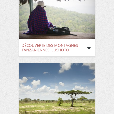
DÉCOUVERTE DES MONTAGNES
TANZANIENNES: LUSHOTO