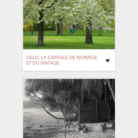
OSLO, LA CAPITALE DE NORVÈGE
ET DU VINTAGE