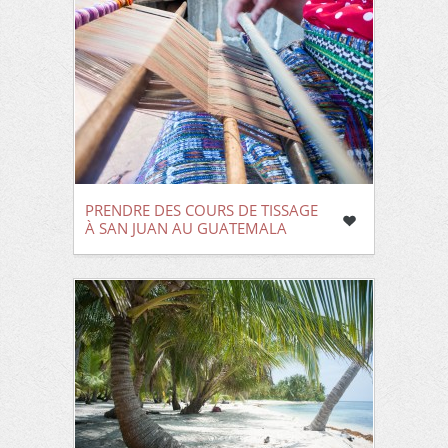
PRENDRE DES COURS DE TISSAGE
À SAN JUAN AU GUATEMALA