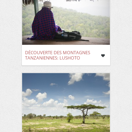
DÉCOUVERTE DES MONTAGNES
TANZANIENNES: LUSHOTO