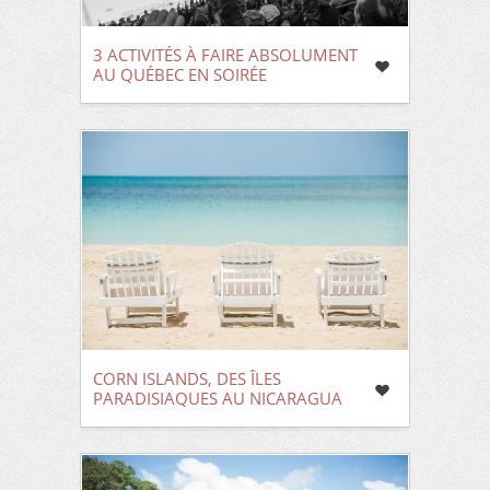
3 ACTIVITÉS À FAIRE ABSOLUMENT
AU QUÉBEC EN SOIRÉE
CORN ISLANDS, DES ÎLES
PARADISIAQUES AU NICARAGUA