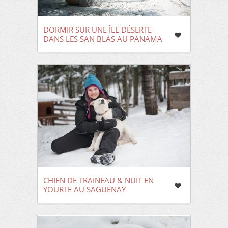
DORMIR SUR UNE ÎLE DÉSERTE
DANS LES SAN BLAS AU PANAMA
CHIEN DE TRAINEAU & NUIT EN
YOURTE AU SAGUENAY