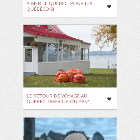
AIMER LE QUÉBEC, POUR LES
QUÉBÉCOIS!
LE RETOUR DE VOYAGE AU
QUÉBEC: DIFFICILE OU PAS?