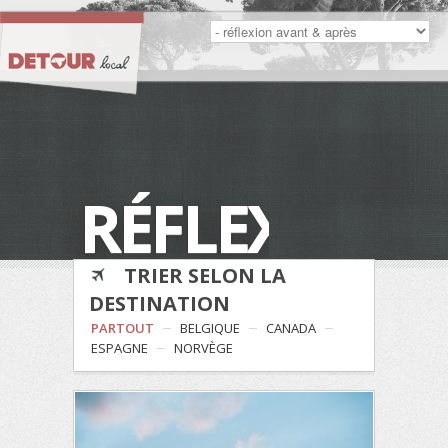
RÉFLEXION
TRIER SELON LA
DESTINATION
PARTOUT
BELGIQUE
CANADA
ESPAGNE
NORVÈGE