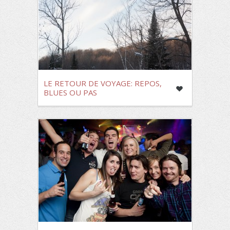
LE RETOUR DE VOYAGE: REPOS,
BLUES OU PAS