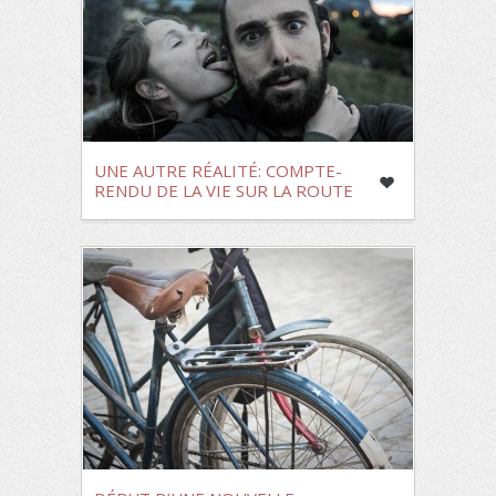
UNE AUTRE RÉALITÉ: COMPTE-
RENDU DE LA VIE SUR LA ROUTE