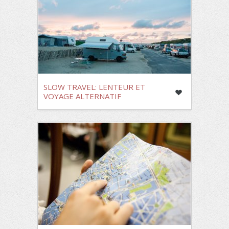
SLOW TRAVEL: LENTEUR ET
VOYAGE ALTERNATIF