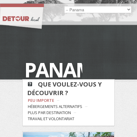
PANAMA
QUE VOULEZ-VOUS Y
DÉCOUVRIR ?
PEU IMPORTE
HÉBERGEMENTS ALTERNATIFS
PLUS PAR DESTINATION
TRAVAIL ET VOLONTARIAT