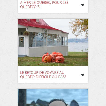
AIMER LE QUÉBEC, POUR LES
QUÉBÉCOIS!
LE RETOUR DE VOYAGE AU
QUÉBEC: DIFFICILE OU PAS?