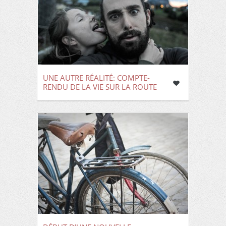
UNE AUTRE RÉALITÉ: COMPTE-
RENDU DE LA VIE SUR LA ROUTE