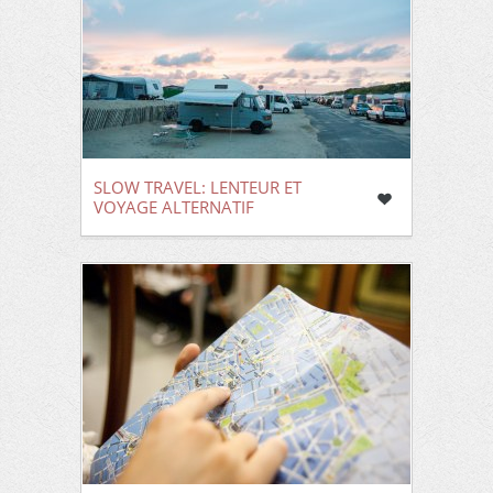
SLOW TRAVEL: LENTEUR ET
VOYAGE ALTERNATIF