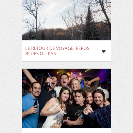
LE RETOUR DE VOYAGE: REPOS,
BLUES OU PAS