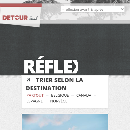
RÉFLEXION
TRIER SELON LA
DESTINATION
PARTOUT
BELGIQUE
CANADA
ESPAGNE
NORVÈGE