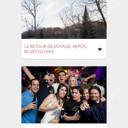
LE RETOUR DE VOYAGE: REPOS,
BLUES OU PAS