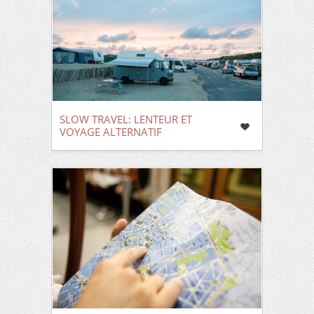
SLOW TRAVEL: LENTEUR ET
VOYAGE ALTERNATIF