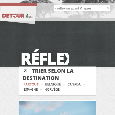
RÉFLEXION
TRIER SELON LA
DESTINATION
PARTOUT
BELGIQUE
CANADA
ESPAGNE
NORVÈGE