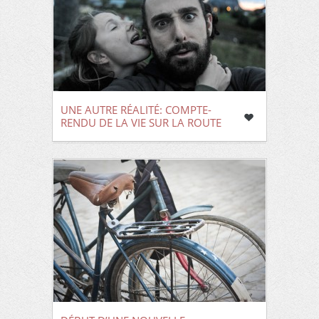
UNE AUTRE RÉALITÉ: COMPTE-
RENDU DE LA VIE SUR LA ROUTE