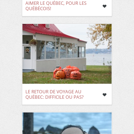
AIMER LE QUÉBEC, POUR LES
QUÉBÉCOIS!
LE RETOUR DE VOYAGE AU
QUÉBEC: DIFFICILE OU PAS?