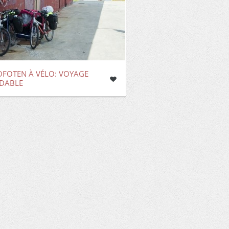
OFOTEN À VÉLO: VOYAGE
DABLE