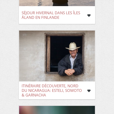
SÉJOUR HIVERNAL DANS LES ÎLES
ÅLAND EN FINLANDE
ITINÉRAIRE DÉCOUVERTE, NORD
DU NICARAGUA: ESTELI, SOMOTO
& GARNACHA