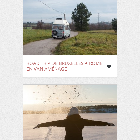
ROAD TRIP DE BRUXELLES À ROME
EN VAN AMÉNAGÉ