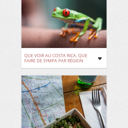
QUE VOIR AU COSTA RICA. QUE
FAIRE DE SYMPA PAR RÉGION