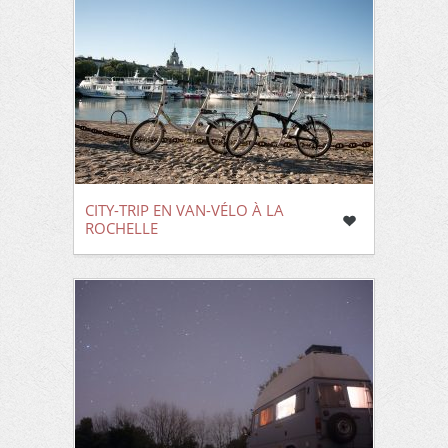
CITY-TRIP EN VAN-VÉLO À LA
ROCHELLE