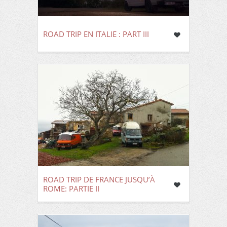
ROAD TRIP EN ITALIE : PART III
ROAD TRIP DE FRANCE JUSQU’À
ROME: PARTIE II