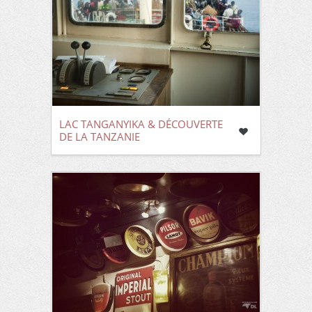
LAC TANGANYIKA & DÉCOUVERTE
DE LA TANZANIE