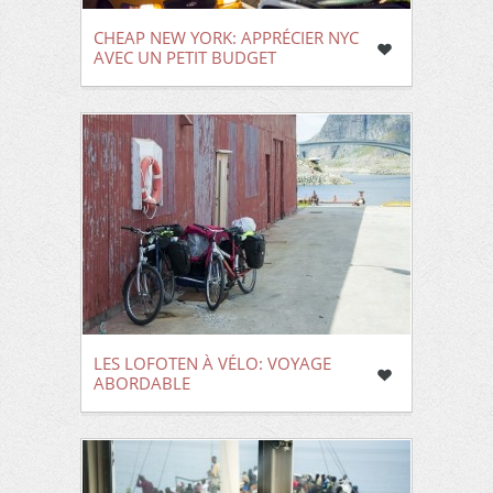
CHEAP NEW YORK: APPRÉCIER NYC
AVEC UN PETIT BUDGET
LES LOFOTEN À VÉLO: VOYAGE
ABORDABLE