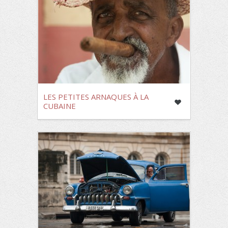
LES PETITES ARNAQUES À LA
CUBAINE