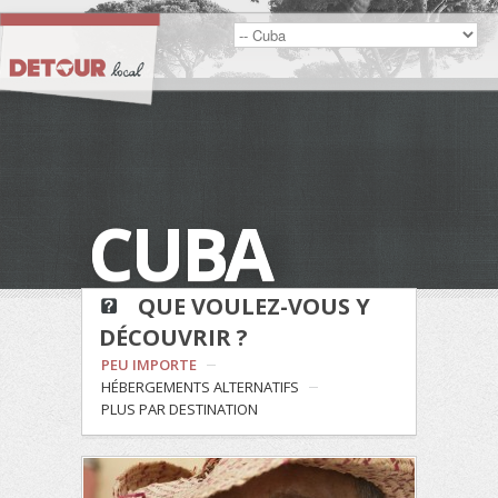
CUBA
QUE VOULEZ-VOUS Y
DÉCOUVRIR ?
PEU IMPORTE
HÉBERGEMENTS ALTERNATIFS
PLUS PAR DESTINATION